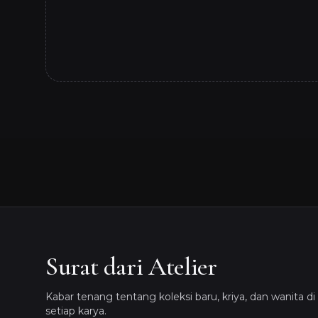
Surat dari Atelier
Kabar tenang tentang koleksi baru, kriya, dan wanita di 
setiap karya.