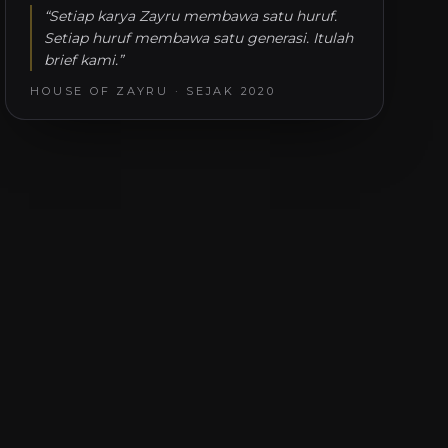
“
Setiap karya Zayru membawa satu huruf.
Setiap huruf membawa satu generasi. Itulah
brief kami.
”
HOUSE OF ZAYRU · SEJAK 2020