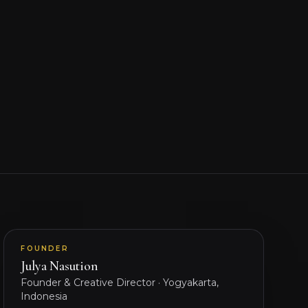
FOUNDER
Julya Nasution
Founder & Creative Director
·
Yogyakarta,
Indonesia