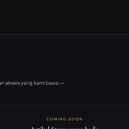
dan aksara yang kami bawa —
COMING SOON